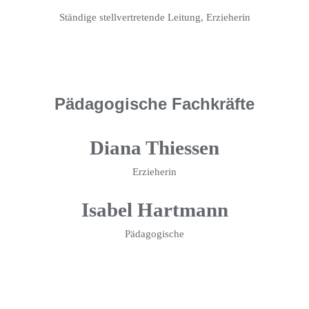
Ständige stellvertretende Leitung, Erzieherin
Pädagogische Fachkräfte
Diana Thiessen
Erzieherin
Isabel Hartmann
Pädagogische