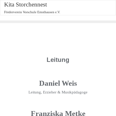
Kita Storchennest
Förderverein Vorschule Ernsthausen e.V.
Leitung
Daniel Weis
Leitung, Erzieher & Musikpädagoge
Franziska Metke