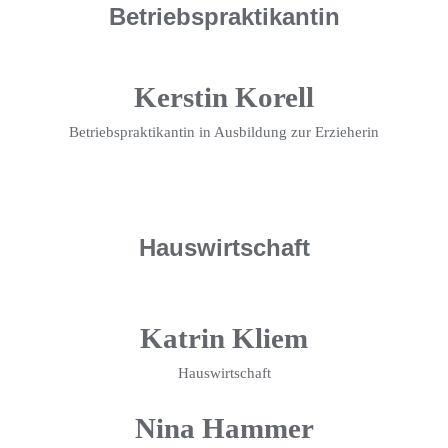
Betriebspraktikantin
Kerstin Korell
Betriebspraktikantin in Ausbildung zur Erzieherin
Hauswirtschaft
Katrin Kliem
Hauswirtschaft
Nina Hammer