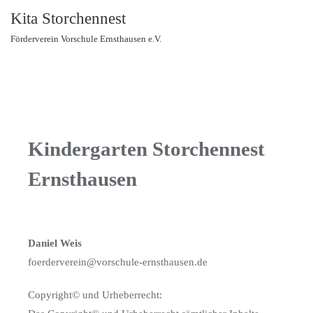
Kita Storchennest
Förderverein Vorschule Ernsthausen e.V.
Kindergarten Storchennest
Ernsthausen
Daniel Weis
foerderverein@vorschule-ernsthausen.de
Copyright© und Urheberrecht: