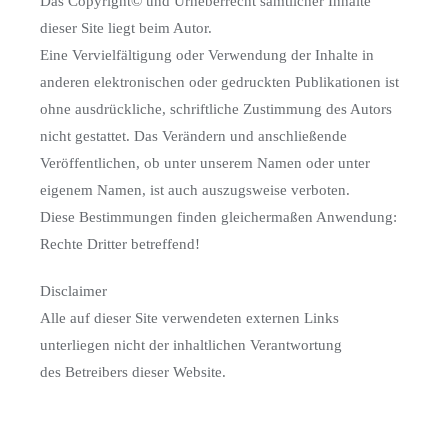
Das Copyright© und Urheberrecht sämtlicher Inhalte
dieser Site liegt beim Autor.
Eine Vervielfältigung oder Verwendung der Inhalte in
anderen elektronischen oder gedruckten Publikationen ist
ohne ausdrückliche, schriftliche Zustimmung des Autors
nicht gestattet. Das Verändern und anschließende
Veröffentlichen, ob unter unserem Namen oder unter
eigenem Namen, ist auch auszugsweise verboten.
Diese Bestimmungen finden gleichermaßen Anwendung:
Rechte Dritter betreffend!
Disclaimer
Alle auf dieser Site verwendeten externen Links
unterliegen nicht der inhaltlichen Verantwortung
des Betreibers dieser Website.