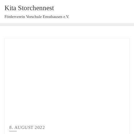
Kita Storchennest
Förderverein Vorschule Ernsthausen e.V.
8. AUGUST 2022