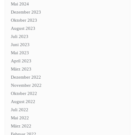
Mai 2024
Dezember 2023
Oktober 2023
August 2023
Juli 2023
Juni 2023
Mai 2023
April 2023
März 2023
Dezember 2022
November 2022
Oktober 2022
August 2022
Juli 2022
Mai 2022
März 2022
Februar 2022