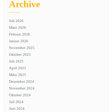
Archive
Juli 2026
März 2026
Februar 2026
Januar 2026
November 2025
Oktober 2025
Juli 2025
April 2025
März 2025
Dezember 2024
November 2024
Oktober 2024
Juli 2024
Juni 2024