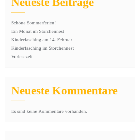
Neueste Beiträge
Schöne Sommerferien!
Ein Monat im Storchennest
Kinderfasching am 14. Februar
Kinderfasching im Storchennest
Vorlesezeit
Neueste Kommentare
Es sind keine Kommentare vorhanden.