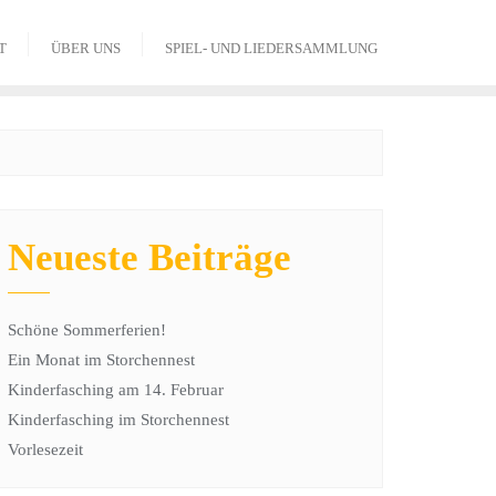
T
ÜBER UNS
SPIEL- UND LIEDERSAMMLUNG
Neueste Beiträge
Schöne Sommerferien!
Ein Monat im Storchennest
Kinderfasching am 14. Februar
Kinderfasching im Storchennest
Vorlesezeit