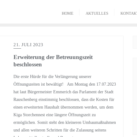
HOME
AKTUELLES
KONTAK
21. JULI 2023
Erweiterung der Betreuungszeit
beschlossen
Die erste Hürde für die Verlängerung unserer
Öffnungszeiten ist bewältigt! Am Montag den 17.07.2023
hat laut Bürgermeister Emmerich das Parlament der Stadt
Rauschenberg einstimmig beschlossen, dass die Kosten für
einen erweiterten Haushalt übernommen werden, um dem
Kiga Storchennest eine längere Öffnungszeit zu
ermöglichen. Somit steht den kleineren Umbaumaßnahmen
und allen weiteren Schritten für die Zulassung seitens