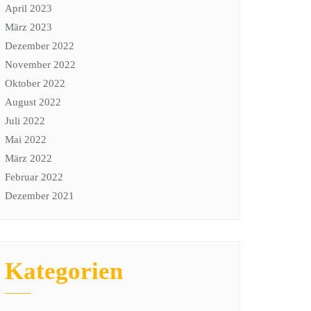
April 2023
März 2023
Dezember 2022
November 2022
Oktober 2022
August 2022
Juli 2022
Mai 2022
März 2022
Februar 2022
Dezember 2021
Kategorien