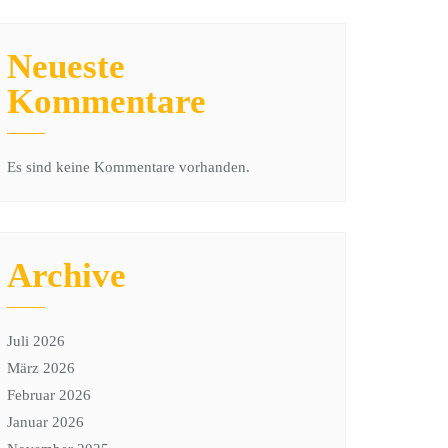
Neueste
Kommentare
Es sind keine Kommentare vorhanden.
Archive
Juli 2026
März 2026
Februar 2026
Januar 2026