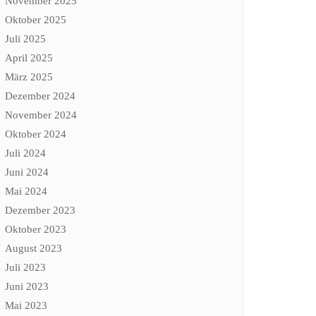
November 2025
Oktober 2025
Juli 2025
April 2025
März 2025
Dezember 2024
November 2024
Oktober 2024
Juli 2024
Juni 2024
Mai 2024
Dezember 2023
Oktober 2023
August 2023
Juli 2023
Juni 2023
Mai 2023