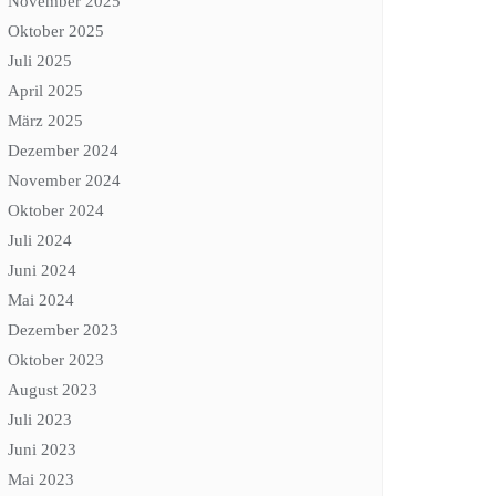
November 2025
Oktober 2025
Juli 2025
April 2025
März 2025
Dezember 2024
November 2024
Oktober 2024
Juli 2024
Juni 2024
Mai 2024
Dezember 2023
Oktober 2023
August 2023
Juli 2023
Juni 2023
Mai 2023