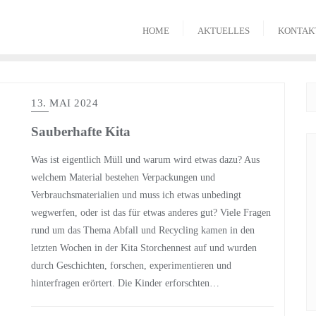
HOME
AKTUELLES
KONTAK
13. MAI 2024
Sauberhafte Kita
Was ist eigentlich Müll und warum wird etwas dazu? Aus
welchem Material bestehen Verpackungen und
Verbrauchsmaterialien und muss ich etwas unbedingt
wegwerfen, oder ist das für etwas anderes gut? Viele Fragen
rund um das Thema Abfall und Recycling kamen in den
letzten Wochen in der Kita Storchennest auf und wurden
durch Geschichten, forschen, experimentieren und
hinterfragen erörtert. Die Kinder erforschten…