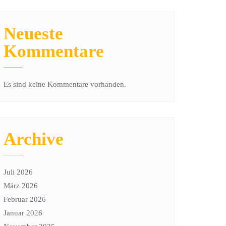
Neueste
Kommentare
Es sind keine Kommentare vorhanden.
Archive
Juli 2026
März 2026
Februar 2026
Januar 2026