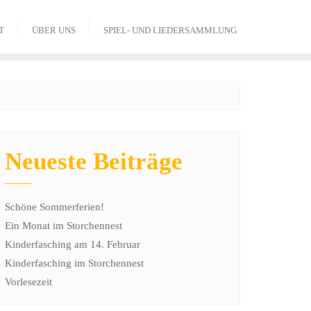
T
ÜBER UNS
SPIEL- UND LIEDERSAMMLUNG
Neueste Beiträge
Schöne Sommerferien!
Ein Monat im Storchennest
Kinderfasching am 14. Februar
Kinderfasching im Storchennest
Vorlesezeit