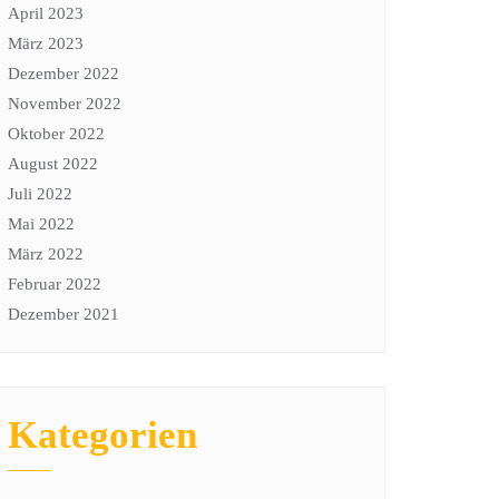
April 2023
März 2023
Dezember 2022
November 2022
Oktober 2022
August 2022
Juli 2022
Mai 2022
März 2022
Februar 2022
Dezember 2021
Kategorien