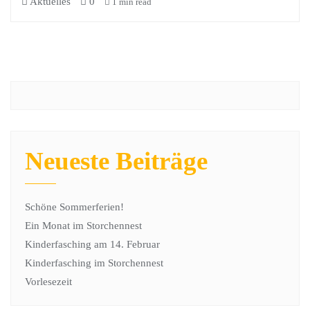
Aktuelles
0
1 min read
Neueste Beiträge
Schöne Sommerferien!
Ein Monat im Storchennest
Kinderfasching am 14. Februar
Kinderfasching im Storchennest
Vorlesezeit