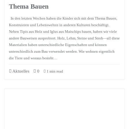
Thema Bauen
In den letzten Wochen haben die Kinder sich mit dem Thema Bauen,
Konstruieren und Lebenswelten in anderen Kulturen beschäftigt.
Neben Tipis aus Holz und Iglus aus Maischips bauen, haben wir viele
andere Bauweisen ausprobiert. Holz, Lehm, Steine und Stroh—all diese
Materialien haben unterschiedliche Eigenschaften und können
unterschiedlich zum Bau verwendet werden. Wie wohnen eigentlich
die Tiere und woraus besteht…
Aktuelles
0
1 min read