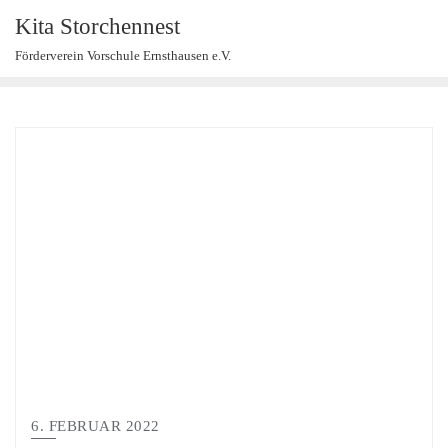
Kita Storchennest
Förderverein Vorschule Ernsthausen e.V.
6. FEBRUAR 2022