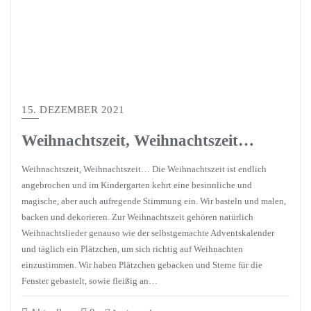
15. DEZEMBER 2021
Weihnachtszeit, Weihnachtszeit…
Weihnachtszeit, Weihnachtszeit… Die Weihnachtszeit ist endlich
angebrochen und im Kindergarten kehrt eine besinnliche und
magische, aber auch aufregende Stimmung ein. Wir basteln und malen,
backen und dekorieren. Zur Weihnachtszeit gehören natürlich
Weihnachtslieder genauso wie der selbstgemachte Adventskalender
und täglich ein Plätzchen, um sich richtig auf Weihnachten
einzustimmen. Wir haben Plätzchen gebacken und Sterne für die
Fenster gebastelt, sowie fleißig an…